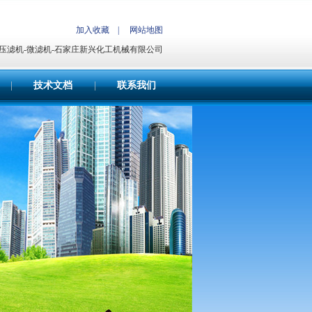
加入收藏
|
网站地图
北压滤机-微滤机-石家庄新兴化工机械有限公司
|
技术文档
|
联系我们