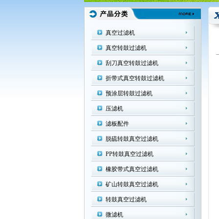
真空过滤机
真空转鼓过滤机
刮刀真空转鼓过滤机
折带式真空转鼓过滤机
预涂层转鼓过滤机
压滤机
滤板配件
脱硫转鼓真空过滤机
PP转鼓真空过滤机
橡胶带式真空过滤机
矿山转鼓真空过滤机
转鼓真空过滤机
微滤机