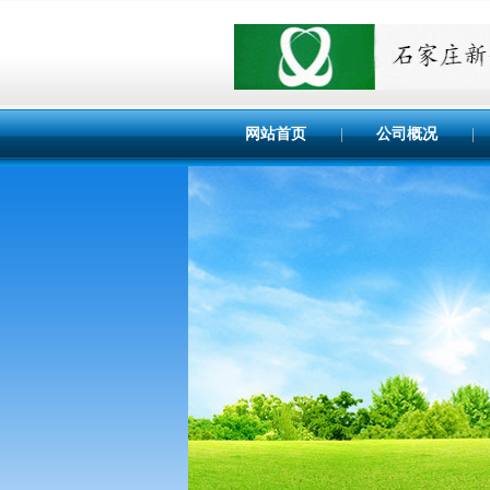
网站首页
|
公司概况
|