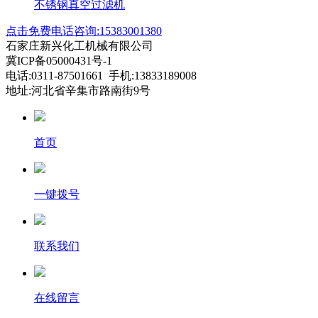
不锈钢真空过滤机
点击免费电话咨询:15383001380
石家庄新兴化工机械有限公司
冀ICP备05000431号-1
电话:0311-87501661 手机:13833189008
地址:河北省辛集市路南街9号
首页
一键拨号
联系我们
在线留言